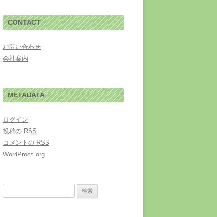
CONTACT
お問い合わせ
会社案内
METADATA
ログイン
投稿の
RSS
コメントの
RSS
WordPress.org
検索: