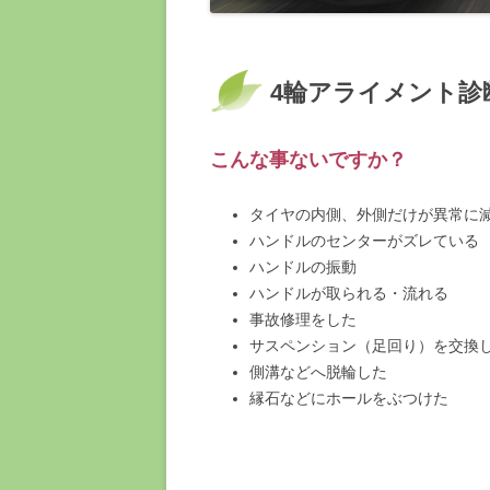
4輪アライメント診
こんな事ないですか？
タイヤの内側、外側だけが異常に
ハンドルのセンターがズレている
ハンドルの振動
ハンドルが取られる・流れる
事故修理をした
サスペンション（足回り）を交換
側溝などへ脱輪した
縁石などにホールをぶつけた