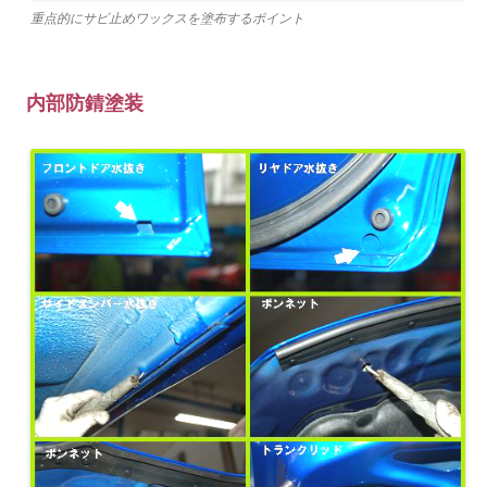
重点的にサビ止めワックスを塗布するポイント
内部防錆塗装