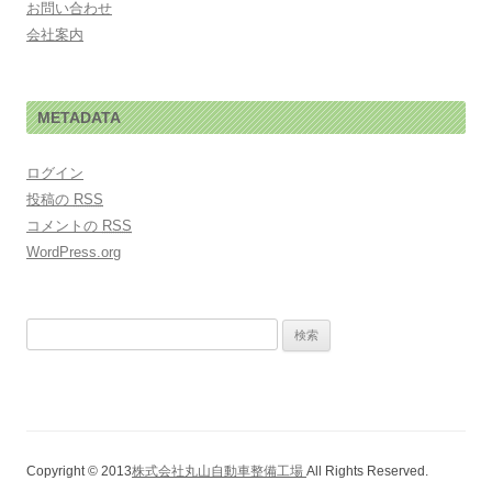
お問い合わせ
会社案内
METADATA
ログイン
投稿の
RSS
コメントの
RSS
WordPress.org
検索:
Copyright © 2013
株式会社丸山自動車整備工場
All Rights Reserved.