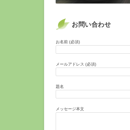
お問い合わせ
お名前 (必須)
メールアドレス (必須)
題名
メッセージ本文