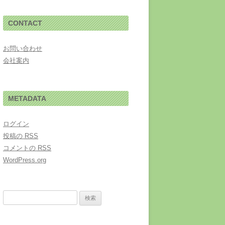
CONTACT
お問い合わせ
会社案内
METADATA
ログイン
投稿の
RSS
コメントの
RSS
WordPress.org
検索: